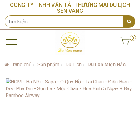
CÔNG TY TNHH VẬN TẢI THƯƠNG MẠI DU LỊCH
SEN VÀNG
0
Trang chủ
Sản phẩm
Du Lịch
Du lịch Miền Bắc