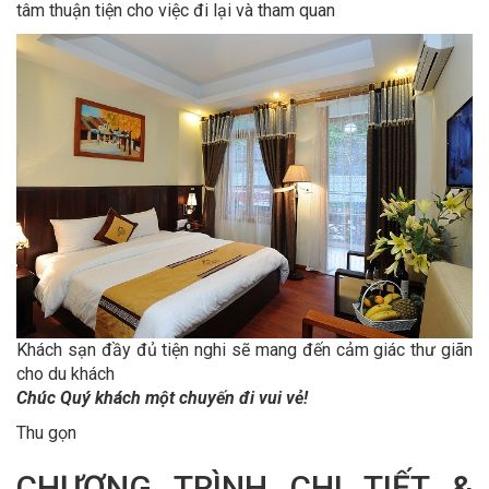
tâm thuận tiện cho việc đi lại và tham quan
Khách sạn đầy đủ tiện nghi sẽ mang đến cảm giác thư giãn
cho du khách
Chúc Quý khách một chuyến đi vui vẻ!
Thu gọn
CHƯƠNG TRÌNH CHI TIẾT &