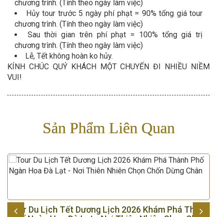
chương trình. (Tính theo ngày làm việc)
Hủy tour trước 5 ngày phí phạt = 90% tổng giá tour
chương trình. (Tính theo ngày làm việc)
Sau thời gian trên phí phạt = 100% tổng giá trị
chương trình. (Tính theo ngày làm việc)
Lễ, Tết không hoàn ko hủy.
KÍNH CHÚC QUÝ KHÁCH MỘT CHUYẾN ĐI NHIỀU NIỀM
VUI!
Sản Phẩm Liên Quan
á
Tour Du Lịch Tết Dương Lịch 2026 Khám Phá Thành